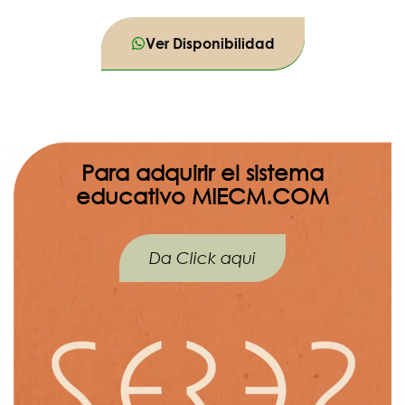
Ver Disponibilidad
Para adquirir el sistema
educativo MIECM.COM
Da Click aqui